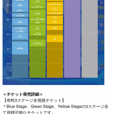
＜チケット発売詳細＞
【有料3ステージ全視聴チケット】
＊Blue Stage、Green Stage、Yellow Stageの3ステージ全
て視聴可能なチケットです。