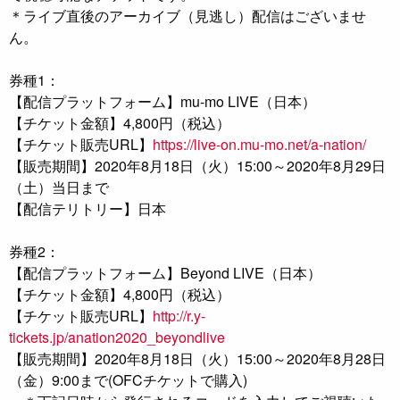
＊ライブ直後のアーカイブ（見逃し）配信はございませ
ん。
券種1：
【配信プラットフォーム】mu-mo LIVE（日本）
【チケット金額】4,800円（税込）
【チケット販売URL】
https://live-on.mu-mo.net/a-nation/
【販売期間】2020年8月18日（火）15:00～2020年8月29日
（土）当日まで
【配信テリトリー】日本
券種2：
【配信プラットフォーム】Beyond LIVE（日本）
【チケット金額】4,800円（税込）
【チケット販売URL】
http://r.y-
tickets.jp/anation2020_beyondlive
【販売期間】2020年8月18日（火）15:00～2020年8月28日
（金）9:00まで(OFCチケットで購入)